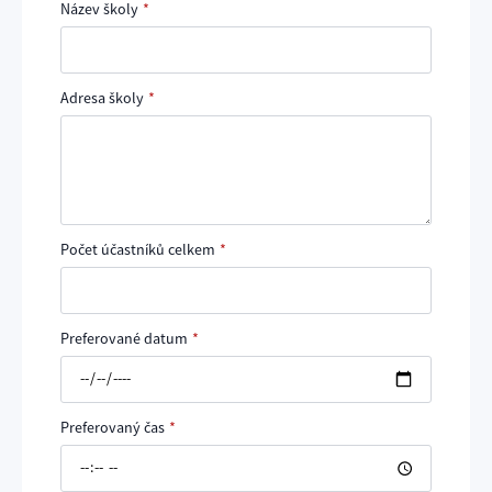
Název školy
*
Adresa školy
*
Počet účastníků celkem
*
Preferované datum
*
Preferovaný čas
*