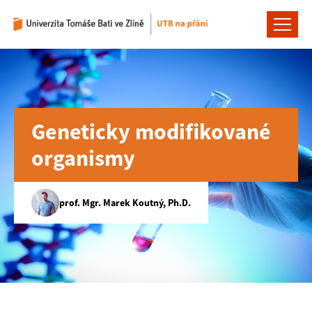
Geneticky modifikované
organismy
prof. Mgr. Marek Koutný, Ph.D.